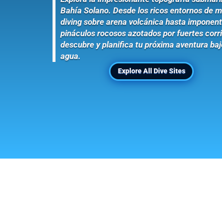
Bahía Solano. Desde los ricos entornos de 
diving sobre arena volcánica hasta imponen
pináculos rocosos azotados por fuertes corr
descubre y planifica tu próxima aventura baj
agua.
Explore All Dive Sites