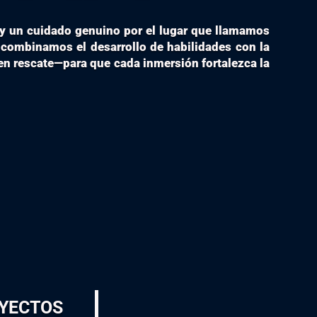
 y un cuidado genuino por el lugar que llamamos
combinamos el desarrollo de habilidades con la
en rescate—para que cada inmersión fortalezca la
yectos