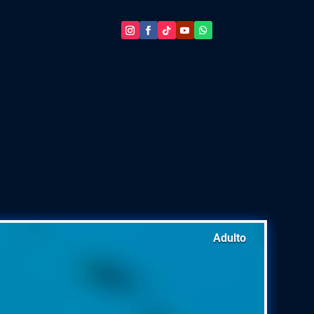
Adulto