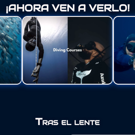
¡AHORA VEN A VERLO!
Tras el lente