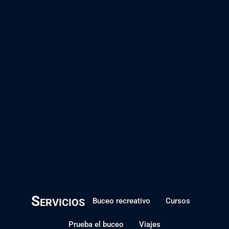
Servicios
Buceo recreativo
Cursos
Prueba el buceo
Viajes