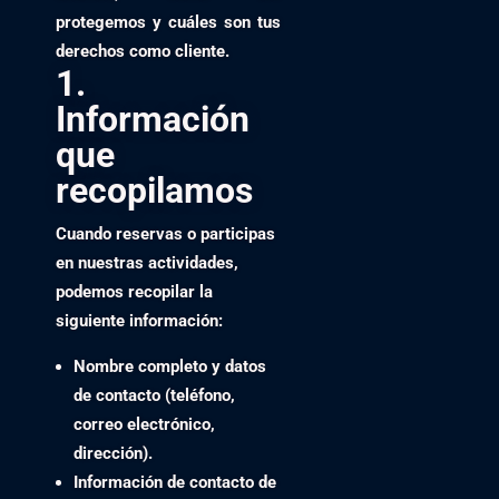
protegemos y cuáles son tus
derechos como cliente.
1.
Información
que
recopilamos
Cuando reservas o participas
en nuestras actividades,
podemos recopilar la
siguiente información:
Nombre completo y datos
de contacto (teléfono,
correo electrónico,
dirección).
Información de contacto de