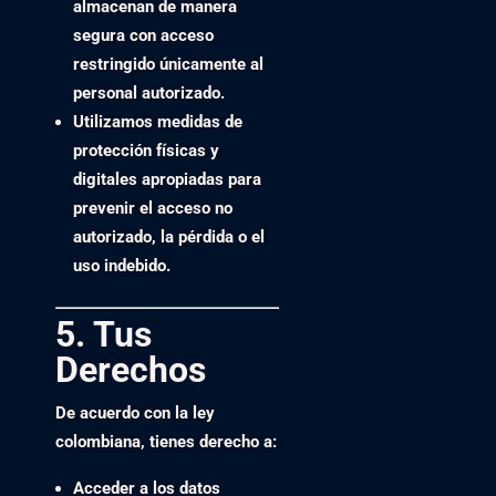
almacenan de manera
segura
con acceso
restringido
únicamente al
personal autorizado.
Utilizamos medidas de
protección físicas y
digitales apropiadas para
prevenir el acceso no
autorizado, la pérdida o el
uso indebido.
5. Tus
Derechos
De acuerdo con la ley
colombiana, tienes derecho a:
Acceder
a los datos