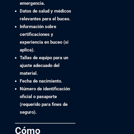
emergencia.
Datos de salud y médicos
relevantes para el buceo.
Información sobre
certificaciones y
experiencia en buceo (si
aplica).
Tallas de equipo para un
ajuste adecuado del
material.
Fecha de nacimiento.
Número de identificación
oficial o pasaporte
(requerido para fines de
seguro).
Cómo