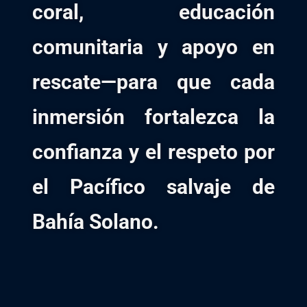
coral, educación
comunitaria y apoyo en
rescate—para que cada
inmersión fortalezca la
confianza y el respeto por
el Pacífico salvaje de
Bahía Solano.