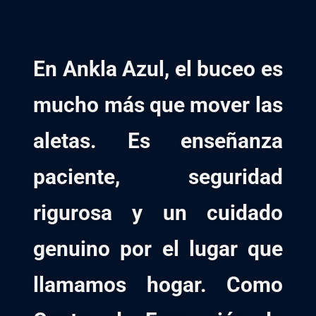
En Ankla Azul, el buceo es
mucho más que mover las
aletas. Es enseñanza
paciente, seguridad
rigurosa y un cuidado
genuino por el lugar que
llamamos hogar. Como