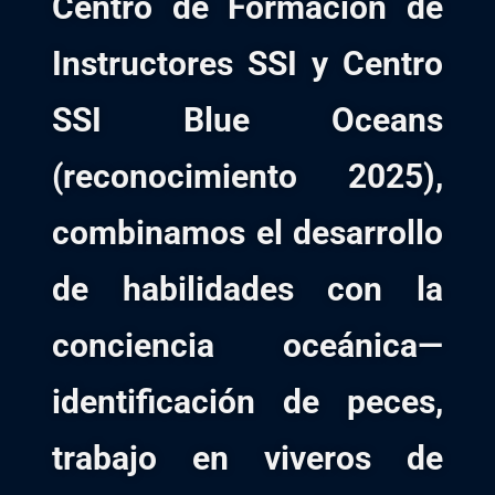
Centro de Formación de
Instructores SSI y Centro
SSI Blue Oceans
(reconocimiento 2025),
combinamos el desarrollo
de habilidades con la
conciencia oceánica—
identificación de peces,
trabajo en viveros de