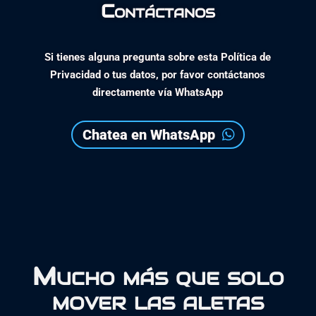
Contáctanos
Si tienes alguna pregunta sobre esta Política de
Privacidad o tus datos, por favor contáctanos
directamente vía
WhatsApp
Chatea en WhatsApp
Mucho más que solo
mover las aletas