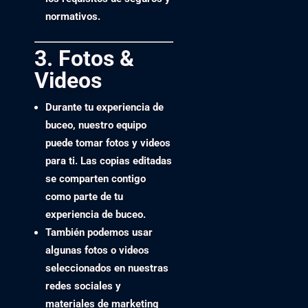
normativos.
3. Fotos &
Videos
Durante tu experiencia de
buceo, nuestro equipo
puede tomar
fotos y videos
para ti. Las copias editadas
se comparten contigo
como parte de tu
experiencia de buceo.
También podemos usar
algunas fotos o videos
seleccionados en nuestras
redes sociales y
materiales de marketing