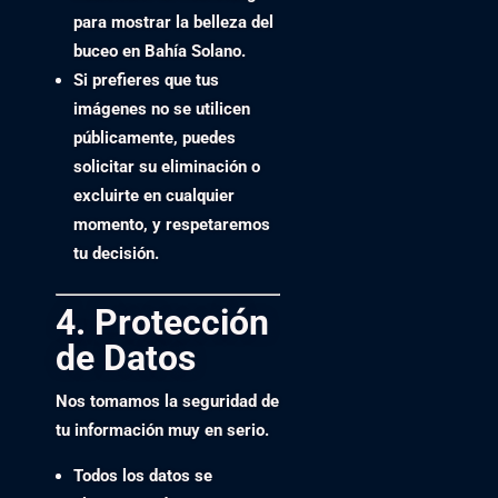
para mostrar la belleza del
buceo en Bahía Solano.
Si prefieres que tus
imágenes no se utilicen
públicamente, puedes
solicitar
su eliminación
o
excluirte en cualquier
momento, y respetaremos
tu decisión.
4. Protección
de Datos
Nos tomamos la seguridad de
tu información muy en serio.
Todos los datos se