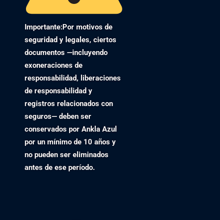
Importante:
Por motivos de
seguridad y legales, ciertos
documentos —incluyendo
exoneraciones de
responsabilidad, liberaciones
de responsabilidad y
registros relacionados con
seguros— deben ser
conservados por Ankla Azul
por un mínimo de
10 años
y
no pueden ser eliminados
antes de ese período.