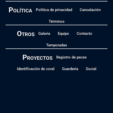
Política
Política de privacidad
Cancelación
Términos
Otros
Galería
Equipo
Contacto
Temporadas
Proyectos
Registro de peces
Identificación de coral
Guardería
Social