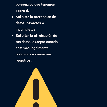
personales que tenemos
sobre ti.
Solicitar la corrección
de
datos inexactos o
incompletos.
Solicitar la eliminación
de
tus datos, excepto cuando
estemos legalmente
obligados a conservar
registros.