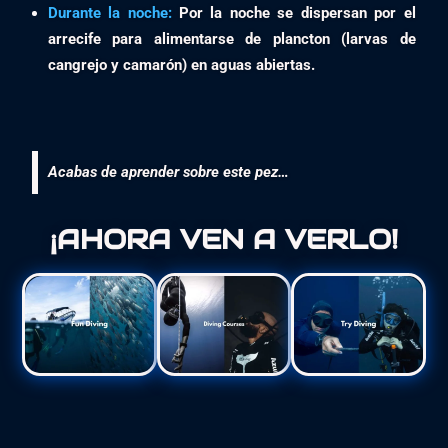
Durante la noche:
Por la noche se dispersan por el
arrecife para alimentarse de plancton (larvas de
cangrejo y camarón) en aguas abiertas.
Acabas de aprender sobre este pez…
¡AHORA VEN A VERLO!