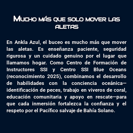
Mucho más que solo mover las
aletas
En Ankla Azul, el buceo es mucho más que mover
las aletas. Es enseñanza paciente, seguridad
rigurosa y un cuidado genuino por el lugar que
llamamos hogar. Como Centro de Formación de
Instructores SSI y Centro SSI Blue Oceans
(reconocimiento 2025), combinamos el desarrollo
de habilidades con la conciencia oceánica—
identificación de peces, trabajo en viveros de coral,
educación comunitaria y apoyo en rescate—para
que cada inmersión fortalezca la confianza y el
respeto por el Pacífico salvaje de Bahía Solano.