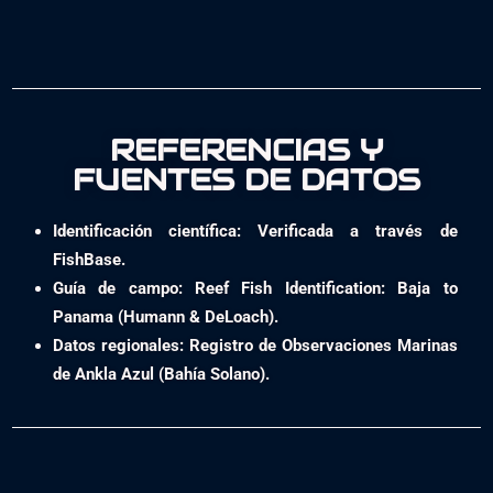
REFERENCIAS Y
FUENTES DE DATOS
Identificación científica: Verificada a través de
FishBase.
Guía de campo: Reef Fish Identification: Baja to
Panama (Humann & DeLoach).
Datos regionales: Registro de Observaciones Marinas
de Ankla Azul (Bahía Solano).