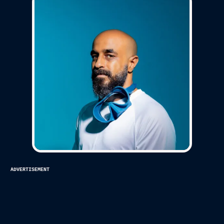
advertisement