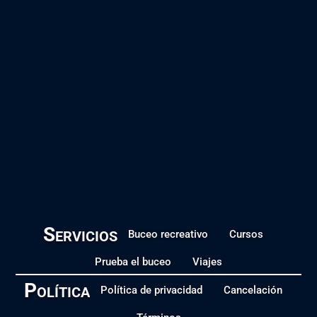
Servicios
Buceo recreativo
Cursos
Prueba el buceo
Viajes
Política
Política de privacidad
Cancelación