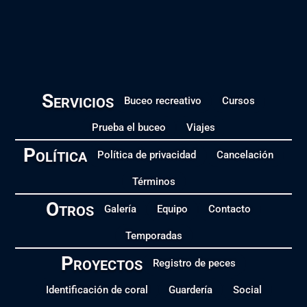
Servicios
Buceo recreativo
Cursos
Prueba el buceo
Viajes
Política
Política de privacidad
Cancelación
Términos
Otros
Galería
Equipo
Contacto
Temporadas
Proyectos
Registro de peces
Identificación de coral
Guardería
Social